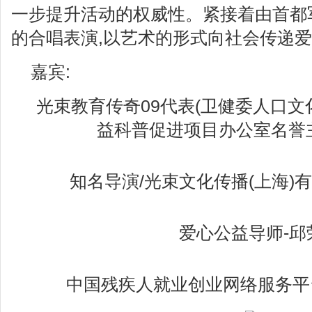
一步提升活动的权威性。紧接着由首都
的合唱表演,以艺术的形式向社会传递
嘉宾:
光束教育传奇09代表(卫健委人口文
益科普促进项目办公室名誉主
知名导演/光束文化传播(上海)
爱心公益导师-邱
中国残疾人就业创业网络服务平