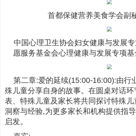
首都保健营养美食学会副秘
中国心理卫生协会妇女健康与发展专
愿服务基金会心理健康与发展专项基
第二章:爱的延续(15:00-16:00):
殊儿童分享自身的故事。在圆桌对话环
表、特殊儿童及家长将共同探讨特殊儿
洞察与经验,为更多家长和机构提供指导
启发。