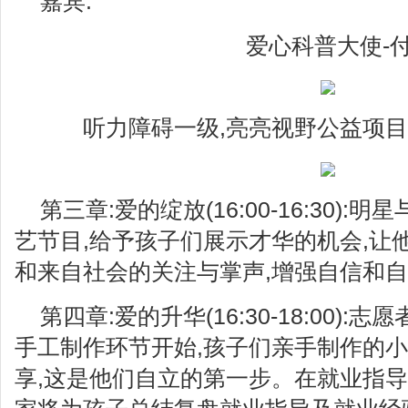
嘉宾:
爱心科普大使-
听力障碍一级,亮亮视野公益项目
第三章:爱的绽放(16:00-16:30)
艺节目,给予孩子们展示才华的机会,让
和来自社会的关注与掌声,增强自信和
第四章:爱的升华(16:30-18:00)
手工制作环节开始,孩子们亲手制作的
享,这是他们自立的第一步。在就业指导