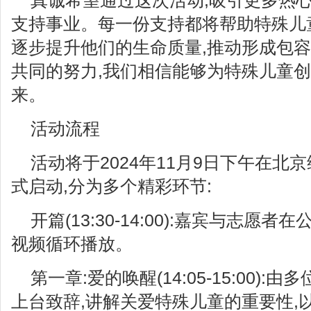
真诚希望通过这次活动,吸引更多热
支持事业。每一份支持都将帮助特殊儿
逐步提升他们的生命质量,推动形成包
共同的努力,我们相信能够为特殊儿童
来。
活动流程
活动将于2024年11月9日下午在北
式启动,分为多个精彩环节:
开篇(13:30-14:00):嘉宾与志愿
视频循环播放。
第一章:爱的唤醒(14:05-15:00)
上台致辞,讲解关爱特殊儿童的重要性,