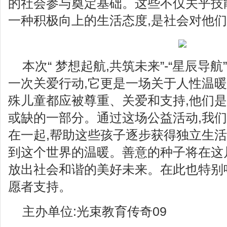
的社会参与奠定基础。这些不仅关乎技
一种积极向上的生活态度,是社会对他
本次“ 梦想起航,共筑未来”-“星辰导
一次关爱行动,它更是一场关于人性温
殊儿童都应被尊重、关爱和支持,他们
或缺的一部分。通过这场公益活动,我
在一起,帮助这些孩子逐步获得独立生活
到这个世界的温暖。善意的种子将在这
放出社会和谐的美好未来。在此也特别
愿者支持。
主办单位:光束教育传奇09