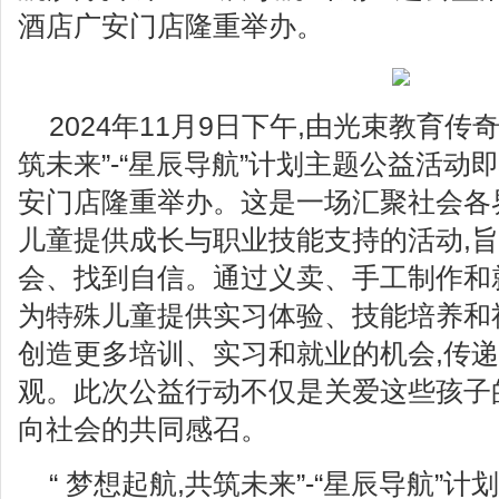
酒店广安门店隆重举办。
2024年11月9日下午,由光束教育传奇
筑未来”-“星辰导航”计划主题公益活动
安门店隆重举办。这是一场汇聚社会各
儿童提供成长与职业技能支持的活动,
会、找到自信。通过义卖、手工制作和
为特殊儿童提供实习体验、技能培养和
创造更多培训、实习和就业的机会,传递
观。此次公益行动不仅是关爱这些孩子
向社会的共同感召。
“ 梦想起航,共筑未来”-“星辰导航”