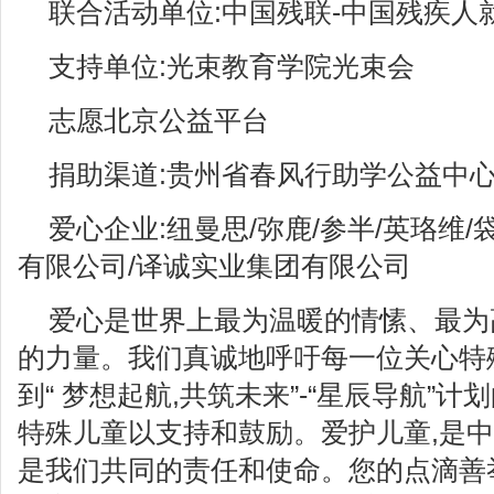
联合活动单位:中国残联-中国残疾人
支持单位:光束教育学院光束会
志愿北京公益平台
捐助渠道:贵州省春风行助学公益中
爱心企业:纽曼思/弥鹿/参半/英珞维
有限公司/译诚实业集团有限公司
爱心是世界上最为温暖的情愫、最为
的力量。我们真诚地呼吁每一位关心特
到“ 梦想起航,共筑未来”-“星辰导航”
特殊儿童以支持和鼓励。爱护儿童,是中
是我们共同的责任和使命。您的点滴善