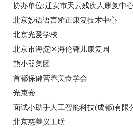
协办单位:迁安市天云残疾人康复中
北京妙语语言矫正康复技术中心
北京光爱学校
北京市海淀区海伦聋儿康复园
熊小婴集团
首都保健营养美食学会
光束会
面试小助手人工智能科技(成都)有限
北京慈善义工联