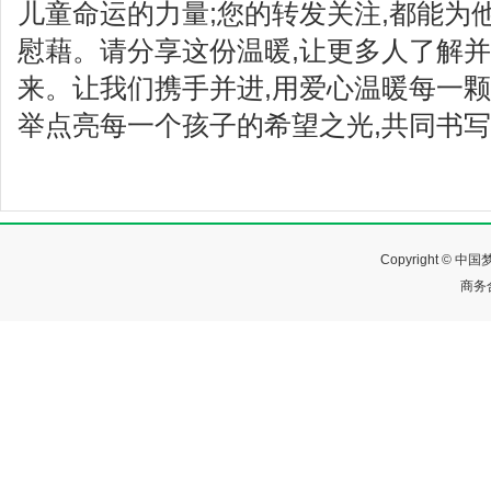
儿童命运的力量;您的转发关注,都能为
慰藉。请分享这份温暖,让更多人了解
来。让我们携手并进,用爱心温暖每一颗
举点亮每一个孩子的希望之光,共同书写
Copyright ©
商务