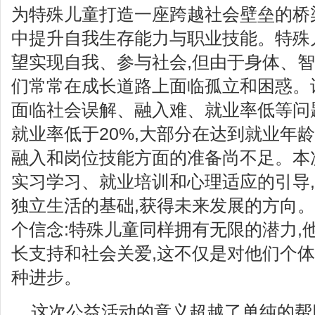
为特殊儿童打造一座跨越社会壁垒的桥
中提升自我生存能力与职业技能。特殊
望实现自我、参与社会,但由于身体、智
们常常在成长道路上面临孤立和困惑。
面临社会误解、融入难、就业率低等问
就业率低于20%,大部分在达到就业年
融入和岗位技能方面的准备尚不足。本
实习学习、就业培训和心理适应的引导
独立生活的基础,获得未来发展的方向
个信念:特殊儿童同样拥有无限的潜力,
长支持和社会关爱,这不仅是对他们个体
种进步。
这次公益活动的意义超越了单纯的帮