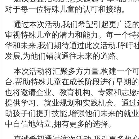
对于每一位特殊儿童的认可和接纳。
通过本次活动,我们希望引起更广泛的
审视特殊儿童的潜力和能力。每一个特
华和未来,我们期待通过此次活动,呼吁
发展,为他们铺就通往未来的道路。
本次活动将汇聚多方力量,构建一个
台,帮助特殊儿童在成长阶段进行早期
也将邀请企业、教育机构、专家和志愿
提供学习、就业规划和实践机会。通过
助孩子们提升技能,增强他们未来的就业
中自信地站立,拥有更多的选择。