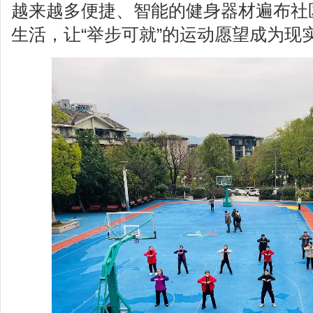
越来越多便捷、智能的健身器材遍布社
生活，让“举步可就”的运动愿望成为现