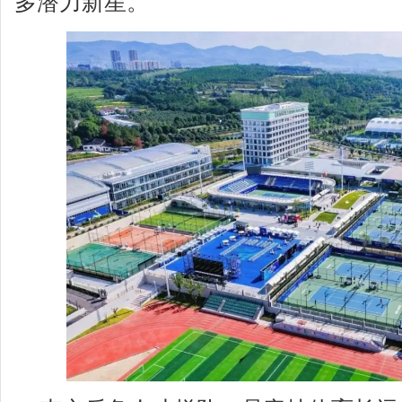
多潜力新星。