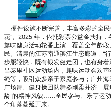
硬件设施不断完善，丰富多彩的全民
花”。2025 年，依托彩票公益金扶持
趣味健身活动轮番上演，覆盖全年龄段
民。清晨的江苏南通滨江生态廊道，“行
步履轻快，既有银发健走团，也有身着
昌泰里社区运动场内，趣味运动会欢声
绳等，吸引众多亲子家庭参与；广州海
广场舞、健身操团队舞姿刚柔并济，展
龄”的精神风貌……全民参与、乐享运
个角落蔓延开来。