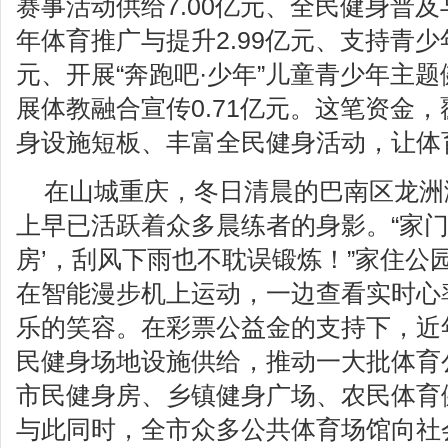
赛事活动供给7.00亿元、全民健身普及
年体育推广与提升2.99亿元、支持青少
元、开展“奔跑吧·少年”儿童青少年主题
展体教融合宣传0.71亿元。这笔资金
身设施短板、丰富全民健身活动，让体
在山城重庆，冬日清晨的巴南区龙洲
上早已活跃着众多晨练者的身影。“家门
房’，刮风下雨也不耽误锻炼！”家住公
在智能漫步机上运动，一边查看实时心
乐的笑容。在彩票公益金的支持下，近
民健身场地设施供给，推动一大批体育
市民健身房、乡镇健身广场、农民体育
与此同时，全市众多公共体育场馆向社