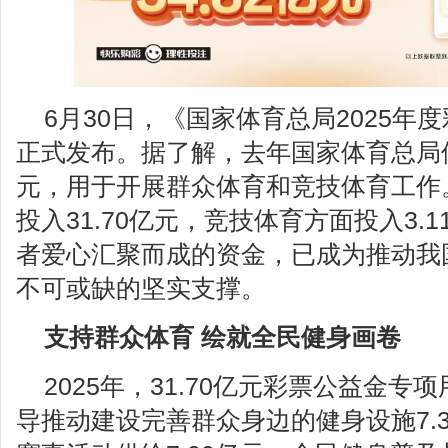
6月30日，《国家体育总局2025年
正式发布。据了解，去年国家体育总局使
元，用于开展群众体育和竞技体育工作
投入31.70亿元，竞技体育方面投入3.
者爱心汇聚而成的资金，已成为推动我
不可或缺的坚实支撑。
支持群众体育 绘就全民健身画卷
2025年，31.70亿元彩票公益金
导推动建设完善群众身边的健身设施7.