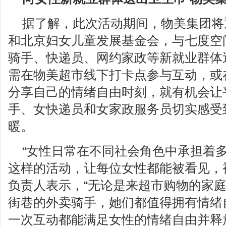
据了解，此次活动期间，物美集团将
和北京妇女儿童发展基金会，与七度空
骑手、快递员、网约家政等新就业群体
需在物美超市线下打卡点参与互动，或
分享自己的情绪自由时刻，就有机会让
手、女快递员和女家政服务员切实感受
暖。
“女性日常在不同社会角色中承担着
这样的活动，让每位女性都能被看见，
负责人表示，“无论是来超市购物的家
街巷的外卖骑手，她们都值得拥有情绪
一次互动都能满足女性的情绪自由并释