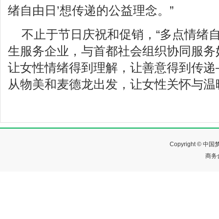
绪自由日’想传递的公益理念。”
不止于节日庆祝和促销，“多点情绪自
生服务企业，与首都社会组织协同服务
让女性情绪得到理解，让善意得到传递
从物美和麦德龙出发，让女性关怀与温
Copyright ©
商务