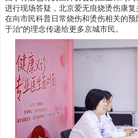
进行现场答疑，北京爱无痕烧烫伤康复
在向市民科普日常烧伤和烫伤相关的预
于治”的理念传递给更多京城市民。