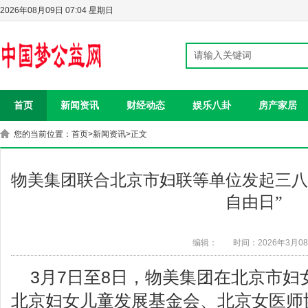
2026年08月09日 07:04 星期日
首页
新闻资讯
财经动态
娱乐八卦
房产家居
您的当前位置：
首页
>
新闻资讯
>正文
物美集团联合北京市妇联等单位发起三八
自由日”
编辑：
时间：2026年3月0
3月7日至8日，物美集团在北京市
北京妇女儿童发展基金会、北京女医师