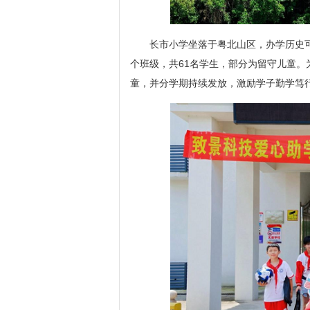
长市小学坐落于粤北山区，办学历史
个班级，共61名学生，部分为留守儿童。
童，并分学期持续发放，激励学子勤学笃