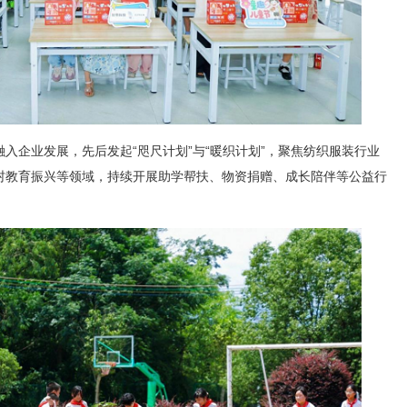
入企业发展，先后发起“咫尺计划”与“暖织计划”，聚焦纺织服装行业
村教育振兴等领域，持续开展助学帮扶、物资捐赠、成长陪伴等公益行