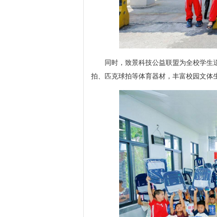
同时，致景科技公益联盟为全校学生
拍、匹克球拍等体育器材，丰富校园文体