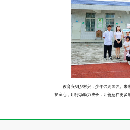
教育兴则乡村兴，少年强则国强。未
护童心，用行动助力成长，让善意在更多