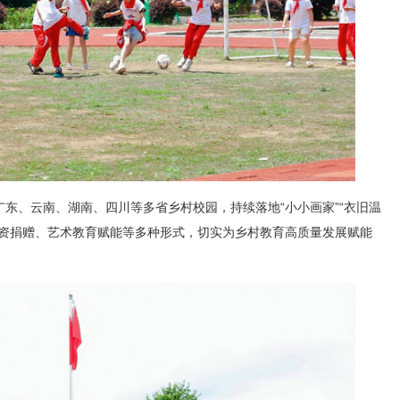
东、云南、湖南、四川等多省乡村校园，持续落地“小小画家”“衣旧温
物资捐赠、艺术教育赋能等多种形式，切实为乡村教育高质量发展赋能