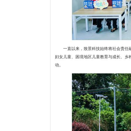
一直以来，致景科技始终将社会责任融
妇女儿童、困境地区儿童教育与成长、乡
动。