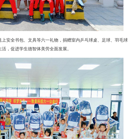
送上安全书包、文具等六一礼物，捐赠室内乒乓球桌、足球、羽毛球
生活，促进学生德智体美劳全面发展。