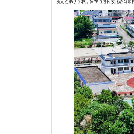
所定点助学学校，旨在通过长效化教育帮