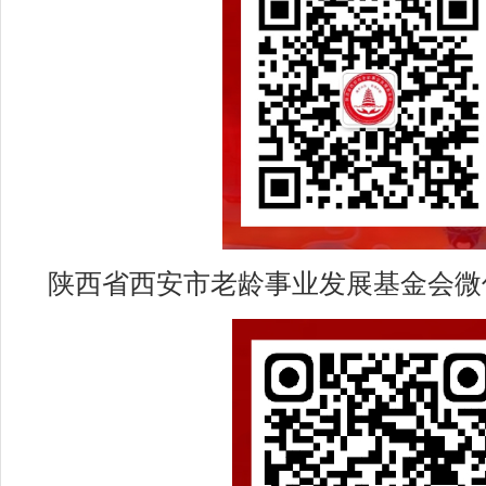
陕西省西安市老龄事业发展基金会微