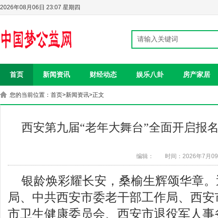
2026年08月06日 23:07 星期四
首页
新闻资讯
财经动态
娱乐八卦
房产家居
您的当前位置：
首页
>
新闻资讯
>正文
西安第九届“老年大舞台”全面开启报
编辑：
时间：2026年7月0
银龄焕彩耀长安，桑榆生辉颂华章。
局、中共西安市委老干部工作局、西安
市卫生健康委员会、西安市退役军人事