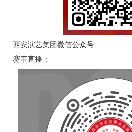
西安演艺集团微信公众号
赛事直播：