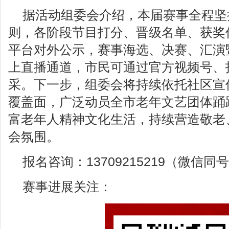
据活动组委会介绍，本届赛事全程坚
则，各阶段节目打分、晋级名单、获奖
平台对外公示，赛事海选、决赛、汇演
上直播通道，市民可通过官方视频号、
采。下一步，组委会将持续依托社区宣
覆盖面，广泛动员全市老年文艺团体踊
富老年人精神文化生活，持续营造敬老
会氛围。
报名咨询：13709215219（微信同
赛事进展关注：