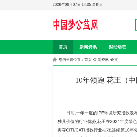
2026年08月07日 14:35 星期五
首页
新闻资讯
财经动态
您的当前位置：
首页
>
新闻资讯
>正文
10年领跑 花王（中
日前,一年一度的IPE环境研究指数
独具价值的行业优势,花王在2024年度绿色
再夺CITI/CATI指数行业桂冠,连续第