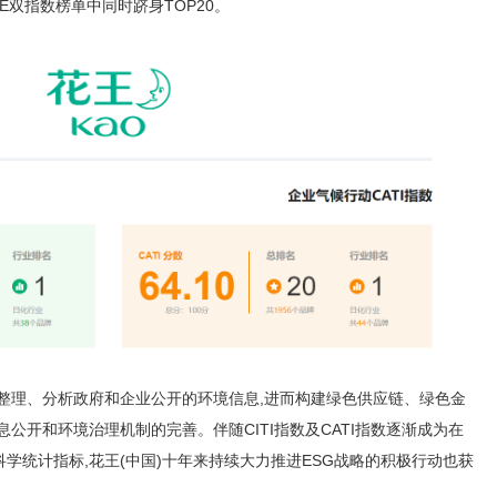
PE双指数榜单中同时跻身TOP20。
集、整理、分析政府和企业公开的环境信息,进而构建绿色供应链、绿色金
公开和环境治理机制的完善。伴随CITI指数及CATI指数逐渐成为在
学统计指标,花王(中国)十年来持续大力推进ESG战略的积极行动也获