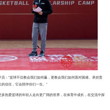
学员：“篮球不仅教会我们如何赢，更教会我们如何面对困难、承担责
立的信任，它会陪伴你们一生。”
更多热爱篮球的年轻人走向更广阔的世界，在体育中成长，在交流中探