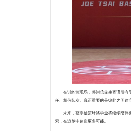
在训练营现场，蔡崇信先生寄语所有
任、相信队友。真正重要的是彼此之间建
未来，蔡崇信篮球奖学金将继续陪伴
索，在追梦中创造更多可能。