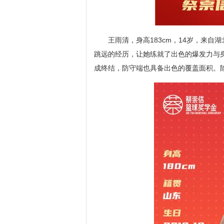
王雨清，身高183cm，14岁，来
跳远的经历，让她练就了出色的爆发力与
成终结，防守端也具备出色的覆盖面积。