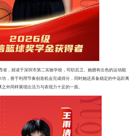
自山西省，就读于深圳市第二实验学校，司职后卫。她拥有出色的运动能
本功，善于利用节奏创造机会完成得分，同时她还具备稳定的中远距离
球之外同样展现出活力与表现力十足的一面。