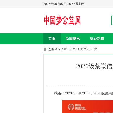
2026年08月07日 15:57 星期五
首页
新闻资讯
财经动态
您的当前位置：
首页
>
新闻资讯
>正文
2026级蔡
摘要：2026年5月28日，2026