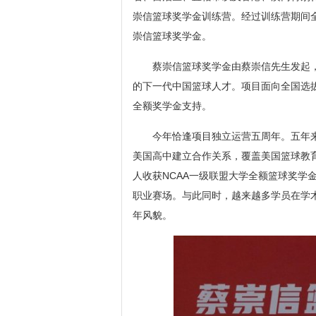
崇信篮球奖学金训练营。经过训练营期间全
崇信篮球奖学金。
蔡崇信篮球奖学金由蔡崇信先生发起
的下一代中国篮球人才。项目面向全国选
全额奖学金支持。
今年恰逢项目独立运营五周年。五年来
美国高中建立合作关系，覆盖美国篮球教
人收获NCAA一级联盟大学全额篮球奖学金
职业赛场。与此同时，越来越多学员在学
年风貌。