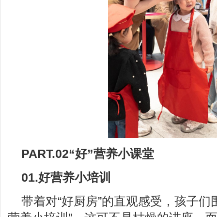
PART.02“好”营养小课堂
01.好营养小培训
带着对“好厨房”的直观感受，孩子们