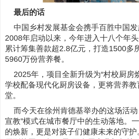
最后的话
中国乡村发展基金会携手百胜中国发起
2008年启动以来，今年进入十八个年头
累计筹集善款超2.8亿元，打造1500
5960万份营养餐。
2025年，项目全新升级为“村校厨房
学校配备现代化厨房设备，更将营养教
堂。
而今天在徐州肯德基举办的这场活动
宣教”模式在城市餐厅中的生动落地。
的焕新，更是对孩子们健康未来的守护