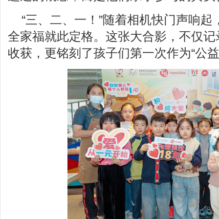
“三、二、一！”随着相机快门声响起
全家福就此定格。这张大合影，不仅记
收获，更铭刻了孩子们第一次作为“公益