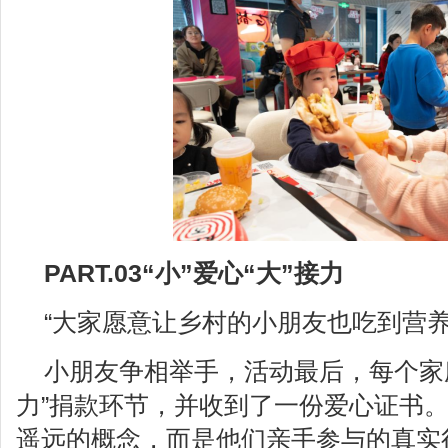
PART.03“小”爱心“大”接力
“大家愿意让乡村的小朋友也吃到营养
小朋友争相举手，活动最后，每个家
力”捐款环节，并收到了一份爱心证书
遥远的概念，而是他们亲手参与的真实