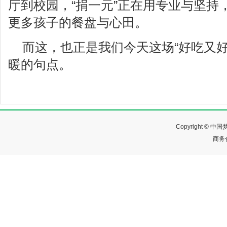
厅到校园，“捐一元”正在用专业与坚持
更多孩子的餐盘与心田。
而这，也正是我们今天这场“好吃又好
暖的句点。
Copyright ©
商务