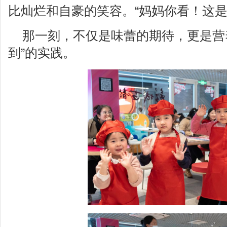
比灿烂和自豪的笑容。“妈妈你看！这是
那一刻，不仅是味蕾的期待，更是营养
到”的实践。