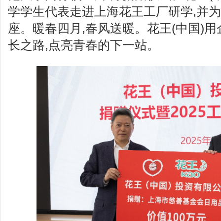
学学生代表走进上海花王工厂研学,并
座。暖春四月,春风送暖。花王(中国)
长之路,点亮青春的下一站。