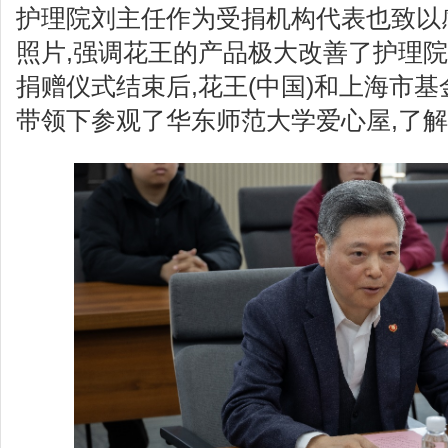
护理院刘主任作为受捐机构代表也致以
照片,强调花王的产品极大改善了护理
捐赠仪式结束后,花王(中国)和上海市
带领下参观了华东师范大学爱心屋,了