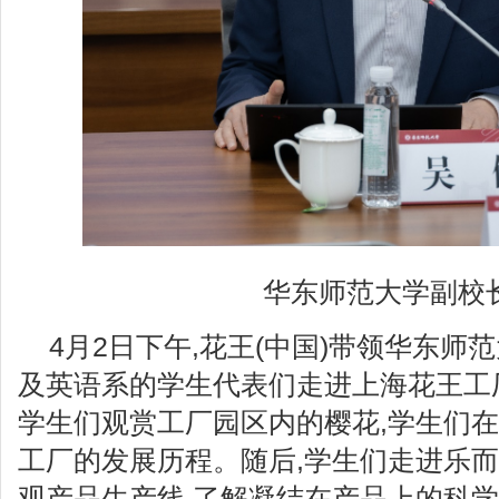
华东师范大学副校
4月2日下午,花王(中国)带领华东
及英语系的学生代表们走进上海花王工
学生们观赏工厂园区内的樱花,学生们
工厂的发展历程。随后,学生们走进乐而
观产品生产线,了解凝结在产品上的科