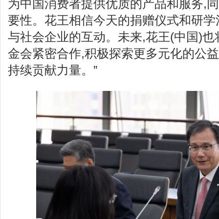
为中国消费者提供优质的产品和服务,
要性。花王相信今天的捐赠仪式和研学
与社会企业的互动。未来,花王(中国)
金会紧密合作,积极探索更多元化的公益
持续贡献力量。”