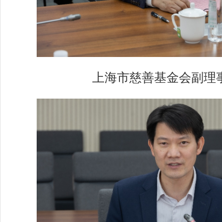
上海市慈善基金会副理