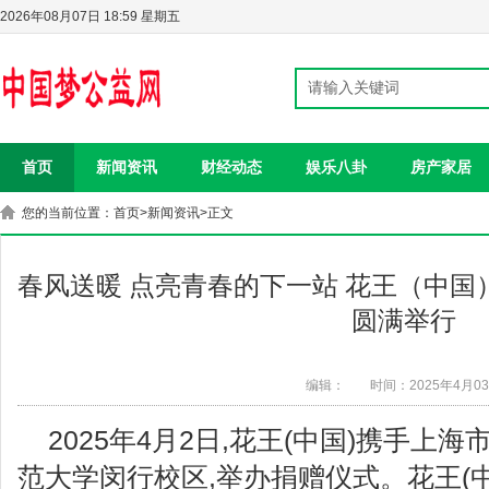
2026年08月07日 18:59 星期五
首页
新闻资讯
财经动态
娱乐八卦
房产家居
您的当前位置：
首页
>
新闻资讯
>正文
春风送暖 点亮青春的下一站 花王（中
圆满举行
编辑：
时间：2025年4月0
2025年4月2日,花王(中国)携手上
范大学闵行校区,举办捐赠仪式。花王(