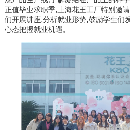
正值毕业求职季,上海花王工厂特别邀请
们开展讲座,分析就业形势,鼓励学生们
心态把握就业机遇。