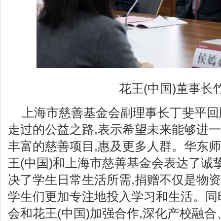
花王(中国)董事长
上海市慈善基金会副理事长丁斐平回顾
走过的公益之路,表示希望未来能够进一
丰富的慈善项目,惠及更多人群。华东
王(中国)和上海市慈善基金会表达了诚
决了学生日常生活所需,捐赠不仅是物资
学生们更加专注地投入学习和生活。同
会和花王(中国)加强合作,深化产校融