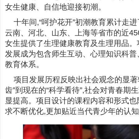
女生健康、自信地迎接初潮。
十年间,“呵护花开”初潮教育累计走
云南、河北、山东、上海等省市的近45
女生提供了生理健康教育及生理用品。
发展成为包含师生互动、心理知识科普
教育体系。
项目发展历程反映出社会观念的显著
齿”到现在的“科学看待”,社会对青春期
显提高。项目设计的课程内容和形式也
求不断优化,更加贴近当代青少年的认