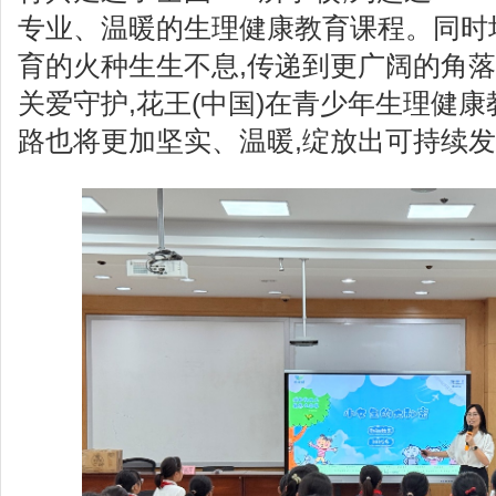
专业、温暖的生理健康教育课程。同时培
育的火种生生不息,传递到更广阔的角落
关爱守护,花王(中国)在青少年生理健康
路也将更加坚实、温暖,绽放出可持续