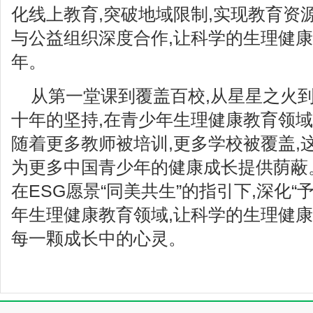
化线上教育,突破地域限制,实现教育资
与公益组织深度合作,让科学的生理健
年。
从第一堂课到覆盖百校,从星星之火到
十年的坚持,在青少年生理健康教育领
随着更多教师被培训,更多学校被覆盖,
为更多中国青少年的健康成长提供荫蔽。
在ESG愿景“同美共生”的指引下,深化“
年生理健康教育领域,让科学的生理健康
每一颗成长中的心灵。