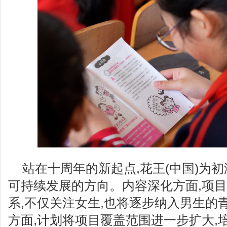
站在十周年的新起点,花王(中国)为
可持续发展的方向。内容深化方面,项
系,不仅关注女生,也将逐步纳入男生的
方面,计划将项目覆盖范围进一步扩大,培