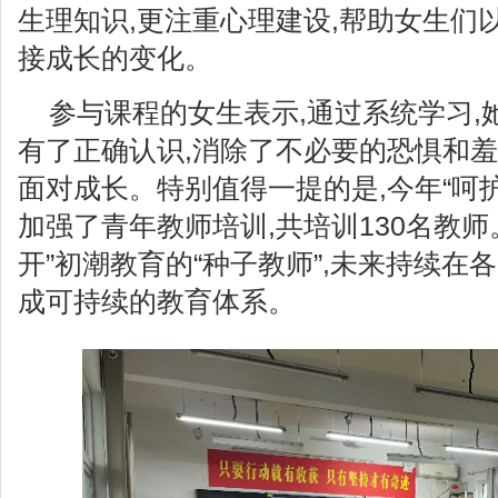
生理知识,更注重心理建设,帮助女生们
接成长的变化。
参与课程的女生表示,通过系统学习,
有了正确认识,消除了不必要的恐惧和羞
面对成长。特别值得一提的是,今年“呵
加强了青年教师培训,共培训130名教师
开”初潮教育的“种子教师”,未来持续在
成可持续的教育体系。