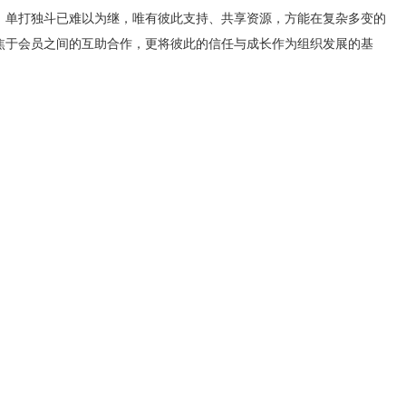
，单打独斗已难以为继，唯有彼此支持、共享资源，方能在复杂多变的
焦于会员之间的互助合作，更将彼此的信任与成长作为组织发展的基