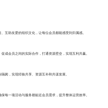
任、互助友爱的组织文化，让每位会员都能感受到归属感。
，促成会员之间的实际合作，打通资源壁垒，实现互利共赢。
份隔阂，实现经验共享、资源互补和共谋发展。
确保每一项活动与服务都贴近会员需求，提升整体运营效率。