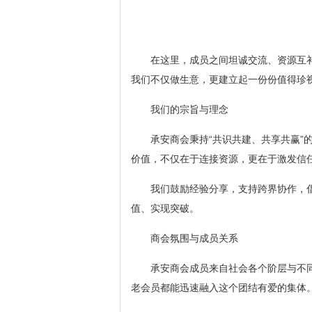
在这里，成员之间坦诚交流、资源互
我们不仅做生意，更建立起一份份值得珍
我们的宗旨与理念
承安商会秉持“共识共建、共享共赢”
价值，不仅在于连接资源，更在于激发信
我们鼓励经验分享，支持跨界协作，
值、实现突破。
商会氛围与成员关系
承安商会成员来自社会各个阶层与不
老会员都能迅速融入这个团结有爱的集体