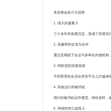
承安商会的六大优势
1. 强大的凝聚力
三十余年的发展沉淀，形成了高度信
2. 高频率的交流与合作
通过定期线下会议与多样化对接机制
3. 跨阶层的深度链接
不同背景的会员在承安平台上打破身
4. 高效运行的秘书处
我们的秘书处运作规范、响应及时，
5. 持续性的公益投入