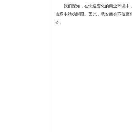
我们深知，在快速变化的商业环境中
市场中站稳脚跟。因此，承安商会不仅聚
础。