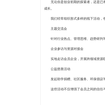
无论你是创业初期的探索者，还是已
成长。
我们经常组织形式多样的线下活动，
主题交流会
针对行业热点、管理思维、趋势研判
企业参访与资源对接会
实地走访会员企业，开展跨领域资源
公益慈善活动
发起助学捐赠、社区服务、环保倡议
这些活动不仅增强了会员之间的信任