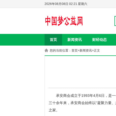
2026年08月08日 02:21 星期六
首页
新闻资讯
财经动态
您的当前位置：
首页
>
新闻资讯
>正文
承安商会成立于1993年4月6日，
三十余年来，承安商会始终以“凝聚力量、
之家。