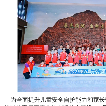
为全面提升儿童安全自护能力和家长