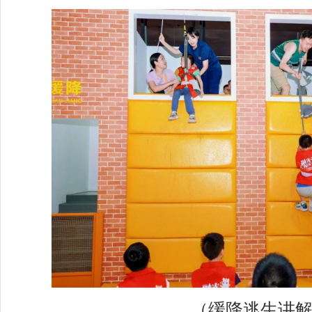
（缓降逃生讲