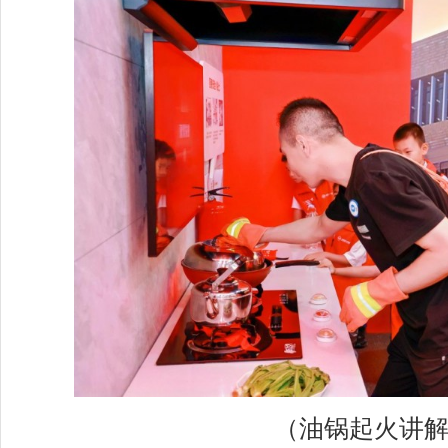
（油锅起火讲