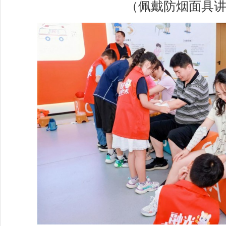
（佩戴防烟面具