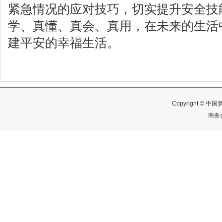
紧急情况的应对技巧，切实提升安全技
学、真懂、真会、真用，在未来的生活
建平安的幸福生活。
Copyright ©
商务