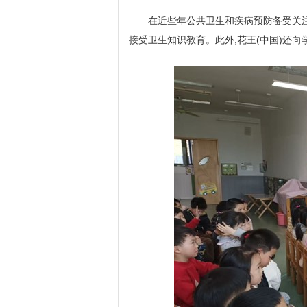
在近些年公共卫生和疾病预防备受关注
接受卫生知识教育。此外,花王(中国)还