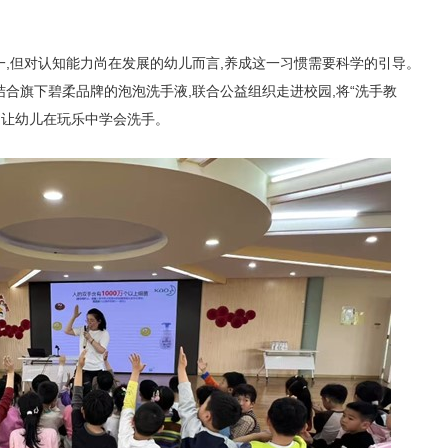
,但对认知能力尚在发展的幼儿而言,养成这一习惯需要科学的引导。
结合旗下碧柔品牌的泡泡洗手液,联合公益组织走进校园,将“洗手教
,让幼儿在玩乐中学会洗手。