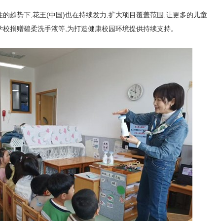
的趋势下,花王(中国)也在持续发力,扩大项目覆盖范围,让更多的儿童
向学校捐赠碧柔洗手液等,为打造健康校园环境提供持续支持。