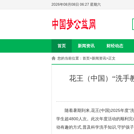
2026年08月08日 06:27 星期六
首页
新闻资讯
财经动态
您的当前位置：
首页
>
新闻资讯
>正文
花王（中国）“洗手
随着暑期到来,花王(中国)2025年度
学生超4800人次。此次年度活动的顺利完
动有趣的方式,普及科学洗手知识,守护孩