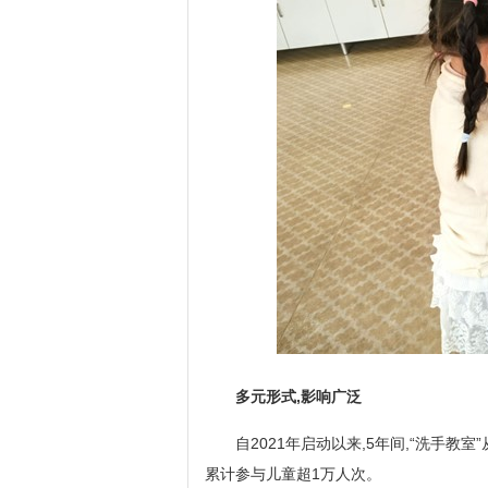
多元形式,影响广泛
自2021年启动以来,5年间,“洗手教
累计参与儿童超1万人次。