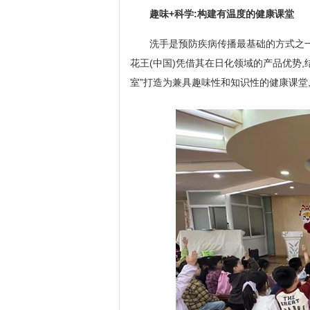
趣味+科学:构建有温度的健康课堂
洗手是预防疾病传播最基础的方式之一
花王(中国)凭借其在日化领域的产品优势,
室”打造为兼具趣味性和知识性的健康课堂