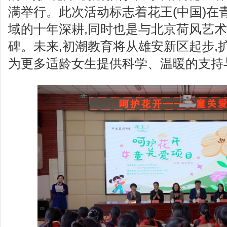
满举行。此次活动标志着花王(中国)在
域的十年深耕,同时也是与北京荷风艺
碑。未来,初潮教育将从雄安新区起步,
为更多适龄女生提供科学、温暖的支持