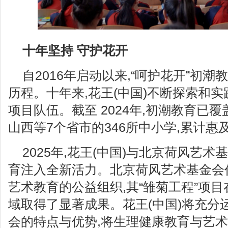
十年坚持 守护花开
自2016年启动以来,“呵护花开”初
历程。十年来,花王(中国)不断探索和实
项目队伍。截至 2024年,初潮教育已
山西等7个省市的346所中小学,累计惠
2025年,花王(中国)与北京荷风艺
育注入全新活力。北京荷风艺术基金会
艺术教育的公益组织,其“雏菊工程”项
域取得了显著成果。花王(中国)将充分
会的特点与优势,将生理健康教育与艺术