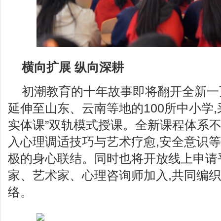
横向扩展 纵向深耕
初潮教育的十年故事即将翻开全新一页
延伸至山东、云南等地的100所中小学,
实体课”双轨模式授课。全新课程体系不
入心理调适技巧与艺术疗愈,安全意识等
极的身心联结。同时也将开放线上申请
家、艺术家、心理咨询师加入,共同编
络。