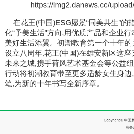
在花王(中国)ESG愿景“同美共生”的
化“予美生活”方向,用优质产品和企业
美好生活添翼。初潮教育第一个十年的
设立八周年,花王(中国)在雄安新区这
未来之城,携手荷风艺术基金会等公益组
行动将初潮教育带至更多适龄女生身边
笔,为新的十年书写全新序章。
Copyright ©
商务