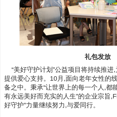
礼包发放
“美好守护计划”公益项目将持续推进
提供爱心支持。10月,面向老年女性的
备之中。秉承“让世界上的每一个人,都
有永远美好而充实的人生”的企业宗旨,Fin
好守护”力量继续努力,与爱同行。