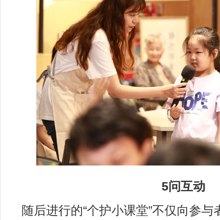
5问互动
随后进行的“个护小课堂”不仅向参与