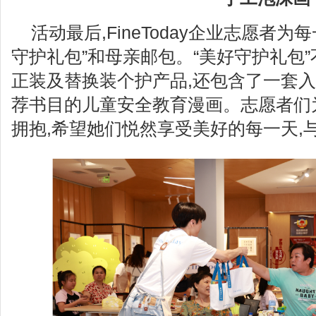
活动最后,FineToday企业志愿者
守护礼包”和母亲邮包。“美好守护礼包
正装及替换装个护产品,还包含了一套
荐书目的儿童安全教育漫画。志愿者们
拥抱,希望她们悦然享受美好的每一天,