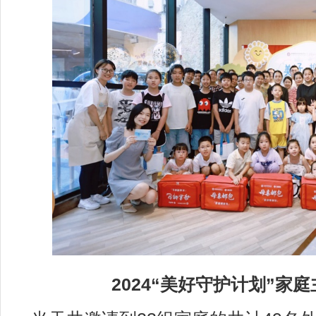
2024“美好守护计划”家