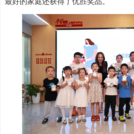
最好的家庭还获得了优胜奖品。