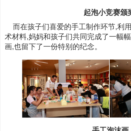
起泡小竞赛颁
而在孩子们喜爱的手工制作环节,利
术材料,妈妈和孩子们共同完成了一幅
画,也留下了一份特别的纪念。
手工泡沫画