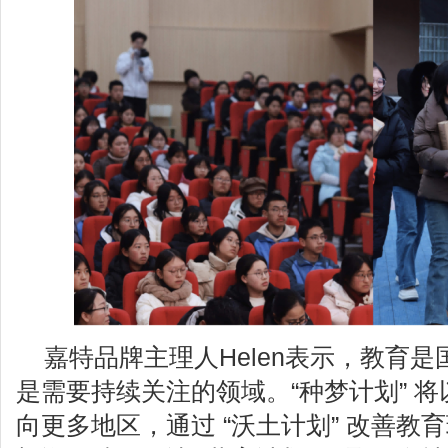
嘉特品牌主理人Helen表示，教育
是需要持续关注的领域。“种梦计划” 
向更多地区，通过 “沃土计划” 改善教育