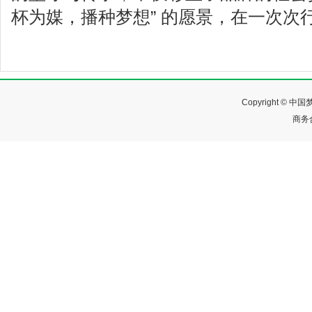
杯为媒，播种梦想” 的愿景，在一次次
Copyright ©
商务