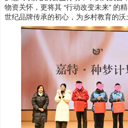
物资关怀，更将其 “行动改变未来” 的
世纪品牌传承的初心，为乡村教育的沃