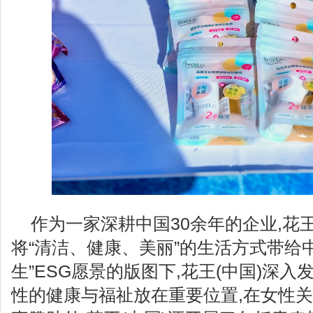
作为一家深耕中国30余年的企业,花
将“清洁、健康、美丽”的生活方式带给
生”ESG愿景的版图下,花王(中国)深入
性的健康与福祉放在重要位置,在女性