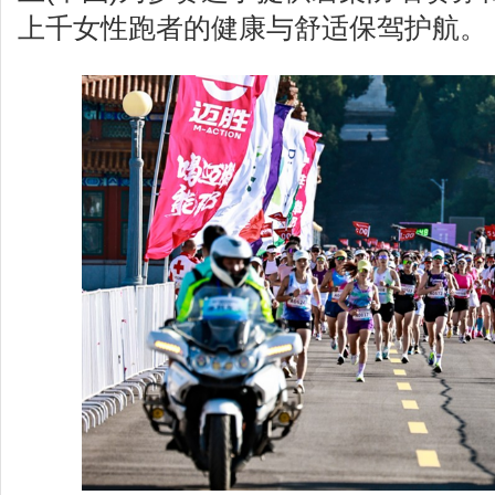
上千女性跑者的健康与舒适保驾护航。