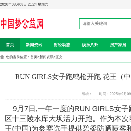
2026年08月08日 21:24 星期六
首页
新闻资讯
财经动态
娱乐八卦
房产家居
您的当前位置：
首页
>
新闻资讯
>正文
RUN GIRLS女子跑鸣枪开跑 花王
编辑：
时间：2025年9月0
9月7日,一年一度的RUN GIRLS
区十三陵水库大坝活力开跑。作为本次
王(中国)为参赛选手提供碧柔防晒喷雾