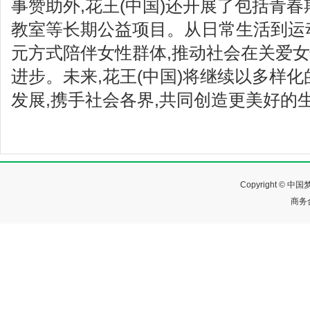
事赞助外,花王(中国)还开展了包括青
教室等长期公益项目。从日常生活到运动
元方式陪伴女性群体,推动社会在关爱
进步。未来,花王(中国)将继续以多样
发展,携手社会各界,共同创造更美好的
Copyright ©
商务