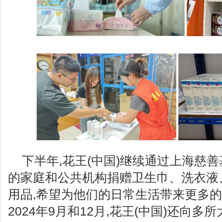
下半年,花王(中国)继续通过上海慈
的家庭和公共机构捐赠卫生巾、洗衣液
用品,希望为他们的日常生活带来更多的
2024年9月和12月,花王(中国)还向