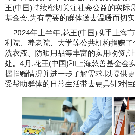
王(中国)持续密切关注社会公益的实际
基金会,为有需要的群体送去温暖而切
2024年上半年,花王(中国)携手上海
利院、养老院、大学等公共机构捐赠了
洗衣液、防晒用品等丰富的实用物资,
处。4月,花王(中国)和上海慈善基金会
握捐赠情况并进一步了解需求,以提供更
受帮助群体的日常生活带去更具针对性