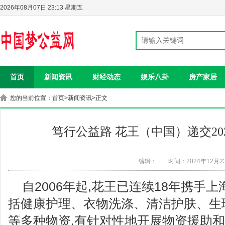
2026年08月07日 23:13 星期五
首页
新闻资讯
财经动态
娱乐八卦
房产家居
您的当前位置：
首页
>
新闻资讯
>正文
笃行公益路 花王（中国）递交20
编辑：
时间：2024年12月2
自2006年起,花王已连续18年携手
括健康护理、衣物洗涤、清洁护肤、生
等多种物资,有针对性地开展物资援助和爱