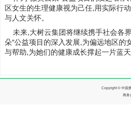
区女生的生理健康视为己任,用实际行
与人文关怀。
未来,大树云集团将继续携手社会各界
朵”公益项目的深入发展,为偏远地区的
与帮助,为她们的健康成长撑起一片蓝
Copyright ©
商务