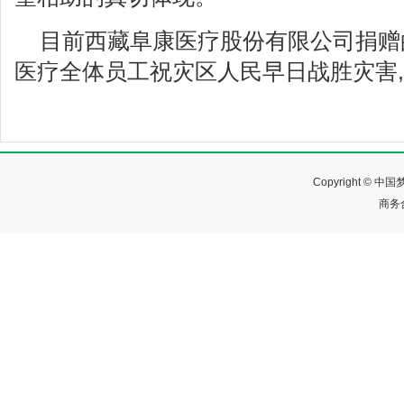
目前西藏阜康医疗股份有限公司捐赠
医疗全体员工祝灾区人民早日战胜灾害
Copyright ©
商务