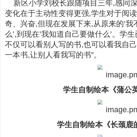
新区小学刘校长跟随项目三年,感同深
变化在于主动性变得更强,学生对于阅
奇、兴奋,但现在发展下来,从原来的’
么’,到现在’我知道自己要做什么’。学
不仅可以看别人写的书,也可以看我自己
一本书,让别人看我写的书”。
学生自制绘本《蒲公
学生自制绘本《长颈鹿