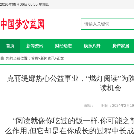
2026年08月06日 05:55 星期四
首页
新闻资讯
财经动态
娱乐八卦
房产家居
您的当前位置：
首页
>
新闻资讯
>正文
克丽缇娜热心公益事业，“燃灯阅读”为
读机会
编辑：
时间：2024年2月1
“阅读就像你吃过的饭一样,你可能之
么作用,但它却是在你成长的过程中长成