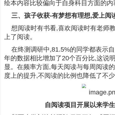
绘本内容比较偏向于自身科目方面的内
三、孩子收获-有梦想有理想,爱上阅
想阅读时有书看,喜欢阅读时有老师教
上了阅读。
在终测调研中,81.5%的同学都表示
年的数据相比增加了20个百分比,这说
显。在频率方面,每天阅读与每周阅读的
度上的提升,不阅读的比例也降低了不
自阅读项目开展以来
学