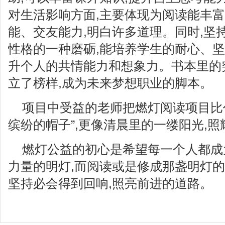
对生活影响方面,主要体现为阅读能丰富
能、交友能力,明白许多道理。同时,坚
性格的一种磨砺,能培养学生的耐心、坚
升个人的共情能力和想象力。书本里的
立了榜样,成为未来梦想职业的脚本。
项目中受益的老师把燃灯阅读项目比作
缤纷的帽子”,更像清晨里的一缕阳光,
燃灯公益的初心是希望每一个人都成
力量的明灯,而阅读或是修成那盏明灯的
坚持必会得到回响,照亮前进的道路。