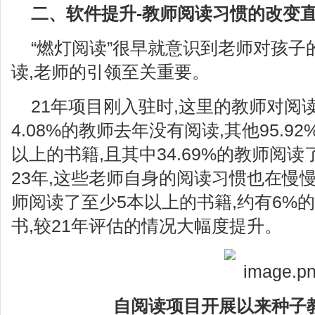
二、软件提升-教师阅读习惯的改变
“燃灯阅读”很早就意识到老师对孩子
读,老师的引领至关重要。
21年项目刚入驻时,这里的教师对阅
4.08%的教师去年没有阅读,其他95.9
以上的书籍,且其中34.69%的教师阅
23年,这些老师自身的阅读习惯也在慢慢
师阅读了至少5本以上的书籍,约有6%
书,较21年评估的情况大幅度提升。
自阅读项目开展以来种子