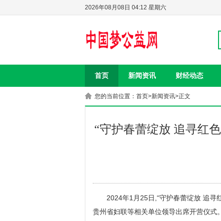
2026年08月08日 04:12 星期六
首页
新闻资讯
财经动态
您的当前位置：
首页
>
新闻资讯
>正文
“守护春蕾绽放 追寻红色
2024年1月25日,“守护春蕾绽放
贵州省妇联等相关单位领导出席开营仪式